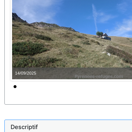
14/09/2025
Descriptif