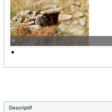
//
Descriptif