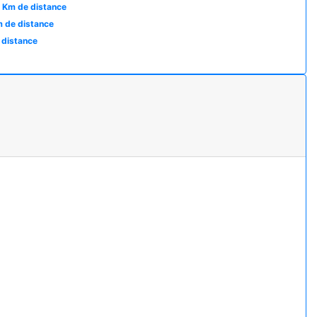
1 Km de distance
 de distance
 distance