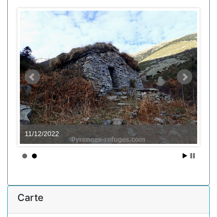
11/12/2022
Carte