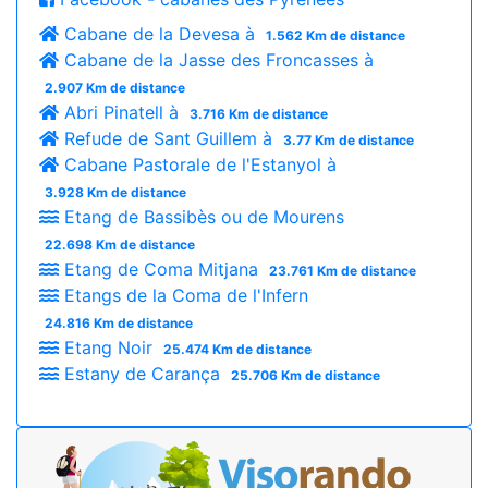
Cabane de la Devesa à
1.562 Km de distance
Cabane de la Jasse des Froncasses à
2.907 Km de distance
Abri Pinatell à
3.716 Km de distance
Refude de Sant Guillem à
3.77 Km de distance
Cabane Pastorale de l'Estanyol à
3.928 Km de distance
Etang de Bassibès ou de Mourens
22.698 Km de distance
Etang de Coma Mitjana
23.761 Km de distance
Etangs de la Coma de l'Infern
24.816 Km de distance
Etang Noir
25.474 Km de distance
Estany de Carança
25.706 Km de distance