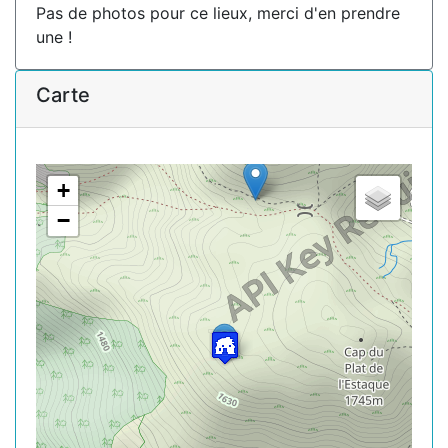
Pas de photos pour ce lieux, merci d'en prendre
une !
Carte
+
−