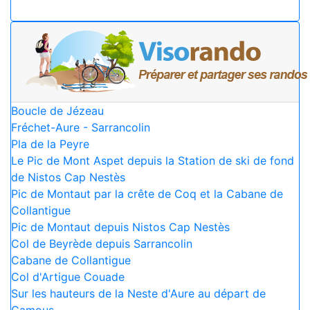
Boucle de Jézeau
Fréchet-Aure - Sarrancolin
Pla de la Peyre
Le Pic de Mont Aspet depuis la Station de ski de fond
de Nistos Cap Nestès
Pic de Montaut par la crête de Coq et la Cabane de
Collantigue
Pic de Montaut depuis Nistos Cap Nestès
Col de Beyrède depuis Sarrancolin
Cabane de Collantigue
Col d'Artigue Couade
Sur les hauteurs de la Neste d'Aure au départ de