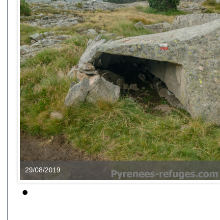
29/08/2019