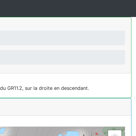
 du GR11.2, sur la droite en descendant.