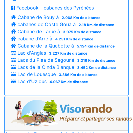
Facebook - cabanes des Pyrénées
Cabane de Bouy à
2.068 Km de distance
cabanes de Coste Goua à
2.18 Km de distance
Cabane de Larue à
3.975 Km de distance
cabane d’Arre à
4.231 Km de distance
Cabane de la Quebotte à
5.154 Km de distance
Lac d'Anglas
3.227 Km de distance
Lacs du Plaa de Segouné
3.319 Km de distance
Lacs de la Cinda Blanque
3.452 Km de distance
Lac de Louesque
3.886 Km de distance
Lac d'Uzious
4.067 Km de distance