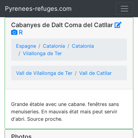
Pyrenees-refuges.com
Cabanyes de Dalt Coma del Catllar
R
Espagne
Catalonia
Catalonia
Vilallonga de Ter
Vall de Vilallonga de Ter
Vall de Catllar
Grande étable avec une cabane. fenêtres sans
menuiseries. En mauvais état mais peut servir
d'abri. Source proche.
Photos