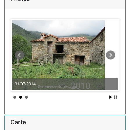
31/07/2014
Carte