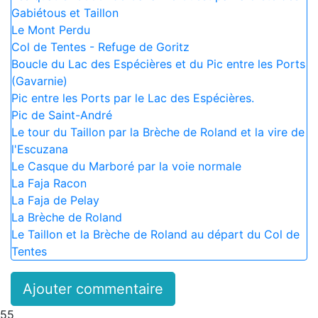
Gabiétous et Taillon
Le Mont Perdu
Col de Tentes - Refuge de Goritz
Boucle du Lac des Espécières et du Pic entre les Ports
(Gavarnie)
Pic entre les Ports par le Lac des Espécières.
Pic de Saint-André
Le tour du Taillon par la Brèche de Roland et la vire de
l'Escuzana
Le Casque du Marboré par la voie normale
La Faja Racon
La Faja de Pelay
La Brèche de Roland
Le Taillon et la Brèche de Roland au départ du Col de
Tentes
Ajouter commentaire
55