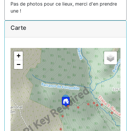
Pas de photos pour ce lieux, merci d'en prendre
une !
Carte
+
−