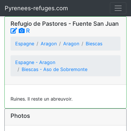
Pyrenees-refuges.com
Refugio de Pastores - Fuente San Juan
R
Espagne
Aragon
Aragon
Biescas
Espagne - Aragon
Biescas - Aso de Sobremonte
Ruines. Il reste un abreuvoir.
Photos