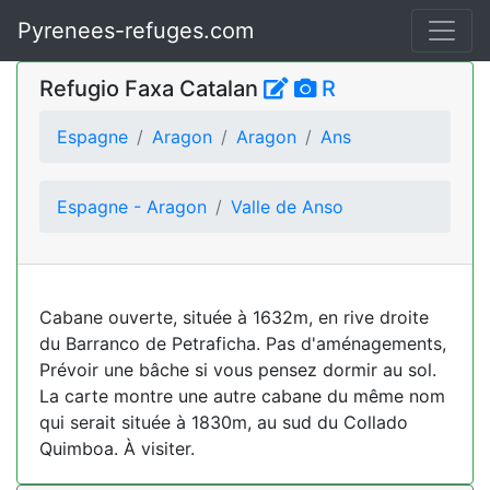
Pyrenees-refuges.com
Refugio Faxa Catalan
R
Espagne
Aragon
Aragon
Ans
Espagne - Aragon
Valle de Anso
Cabane ouverte, située à 1632m, en rive droite
du Barranco de Petraficha. Pas d'aménagements,
Prévoir une bâche si vous pensez dormir au sol.
La carte montre une autre cabane du même nom
qui serait située à 1830m, au sud du Collado
Quimboa. À visiter.