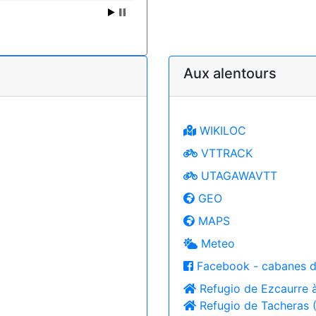
Aux alentours
WIKILOC
VTTRACK
UTAGAWAVTT
GEO
MAPS
Meteo
Facebook - cabanes d
Refugio de Ezcaurre 
Refugio de Tacheras 