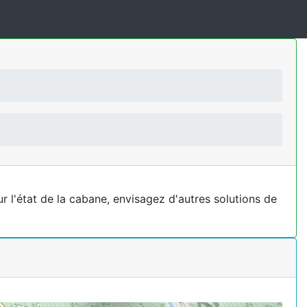
r l'état de la cabane, envisagez d'autres solutions de