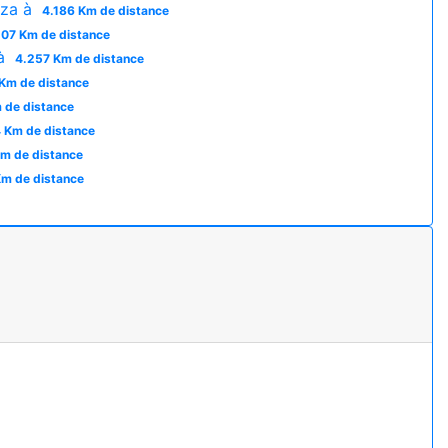
nza à
4.186 Km de distance
207 Km de distance
 à
4.257 Km de distance
Km de distance
 de distance
 Km de distance
Km de distance
m de distance