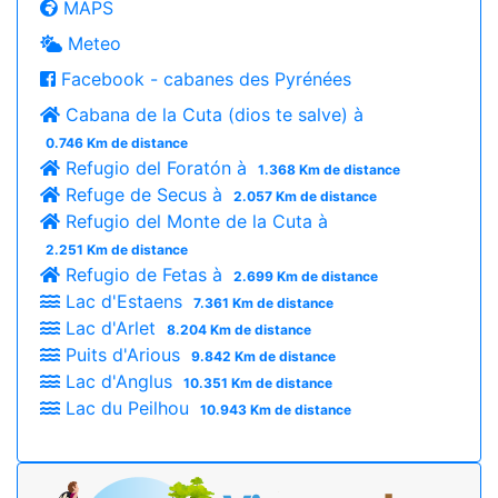
MAPS
Meteo
Facebook - cabanes des Pyrénées
Cabana de la Cuta (dios te salve) à
0.746 Km de distance
Refugio del Foratón à
1.368 Km de distance
Refuge de Secus à
2.057 Km de distance
Refugio del Monte de la Cuta à
2.251 Km de distance
Refugio de Fetas à
2.699 Km de distance
Lac d'Estaens
7.361 Km de distance
Lac d'Arlet
8.204 Km de distance
Puits d'Arious
9.842 Km de distance
Lac d'Anglus
10.351 Km de distance
Lac du Peilhou
10.943 Km de distance