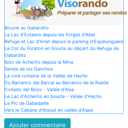
Boucle au Gabardito
Le Lac d'Estaens depuis les Forges d'Abel
Refuge et Lac d'Arlet depuis le parking d'Espélunguère
Le Col du Foraton en boucle au départ du Refuge de
Gabardito
Ibón de Acherito depuis la Mina
Senda de los Ganchos
La voie romaine de la Vallée de Hecho
Du Barranco del Barcal au Barranco de la Rueda
Collado del Bozo - Vallée d'Aisa
Le Lac d'Acherito en boucle - Vallée d'Hecho
Le Pic de Gabedaille
Vers la Cabane d'Atsout en vallée d'Aspe
Ajouter commentaire