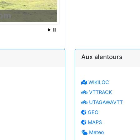
Aux alentours
WIKILOC
VTTRACK
UTAGAWAVTT
GEO
MAPS
Meteo