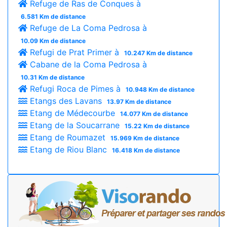
Refuge de Ras de Conques à
6.581 Km de distance
Refuge de La Coma Pedrosa à
10.09 Km de distance
Refugi de Prat Primer à
10.247 Km de distance
Cabane de la Coma Pedrosa à
10.31 Km de distance
Refugi Roca de Pimes à
10.948 Km de distance
Etangs des Lavans
13.97 Km de distance
Etang de Médecourbe
14.077 Km de distance
Etang de la Soucarrane
15.22 Km de distance
Etang de Roumazet
15.969 Km de distance
Etang de Riou Blanc
16.418 Km de distance