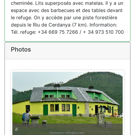
cheminée. Lits superposés avec matelas. Il y a un
espace avec des barbecues et des tables devant
le refuge. On y accède par une piste forestière
depuis le Riu de Cerdanya (7 km). Information:
Tél. refuge: +34 669 75 7266 / + 34 973 510 700
Photos
//