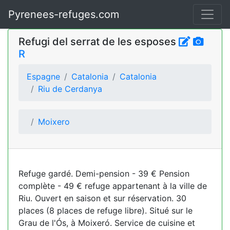
Pyrenees-refuges.com
Refugi del serrat de les esposes
R
Espagne
Catalonia
Catalonia
Riu de Cerdanya
Moixero
Refuge gardé. Demi-pension - 39 € Pension
complète - 49 € refuge appartenant à la ville de
Riu. Ouvert en saison et sur réservation. 30
places (8 places de refuge libre). Situé sur le
Grau de l'Ós, à Moixeró. Service de cuisine et