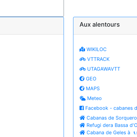
Aux alentours
WIKILOC
VTTRACK
UTAGAWAVTT
GEO
MAPS
Meteo
Facebook - cabanes d
Cabanas de Sorquer
Refugi dera Bassa d'
Cabana de Geles à
1