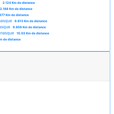
à
2.124 Km de distance
2.168 Km de distance
877 Km de distance
enasque
9.813 Km de distance
asque
9.856 Km de distance
enasque
10.03 Km de distance
m de distance