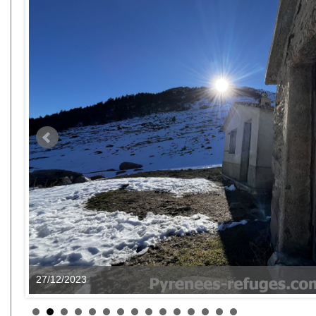
27/12/2023