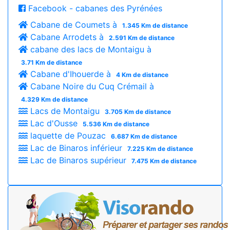
Facebook - cabanes des Pyrénées
Cabane de Coumets à
1.345 Km de distance
Cabane Arrodets à
2.591 Km de distance
cabane des lacs de Montaigu à
3.71 Km de distance
Cabane d'Ihouerde à
4 Km de distance
Cabane Noire du Cuq Crémail à
4.329 Km de distance
Lacs de Montaigu
3.705 Km de distance
Lac d'Ousse
5.536 Km de distance
laquette de Pouzac
6.687 Km de distance
Lac de Binaros inférieur
7.225 Km de distance
Lac de Binaros supérieur
7.475 Km de distance