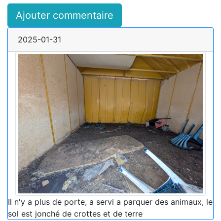
Ajouter commentaire
2025-01-31
Il n'y a plus de porte, a servi a parquer des animaux, le
sol est jonché de crottes et de terre