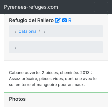
Pyrenees-refuges.com
Refugio del Rallero
R
Catalonia
Cabane ouverte, 2 pièces, cheminée. 2013 :
Assez précaire, pièces vides, dont une avec le
sol en terre et mangeoire pour animaux.
Photos