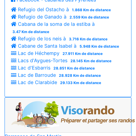
Refugio del Ostacho à
1.868 Km de distance
Refugio de Ganado à
2.559 Km de distance
Cabana de la soma de la estiba à
3.47 Km de distance
Refugio de los neis à
3.716 Km de distance
Cabane de Santa Isabel à
5.948 Km de distance
Lac de Héchempy
27.911 Km de distance
Lacs d'Aygues-Tortes
28.145 Km de distance
Lac d'Esbarris
28.851 Km de distance
Lac de Barroude
28.928 Km de distance
Lac de Clarabide
29.133 Km de distance