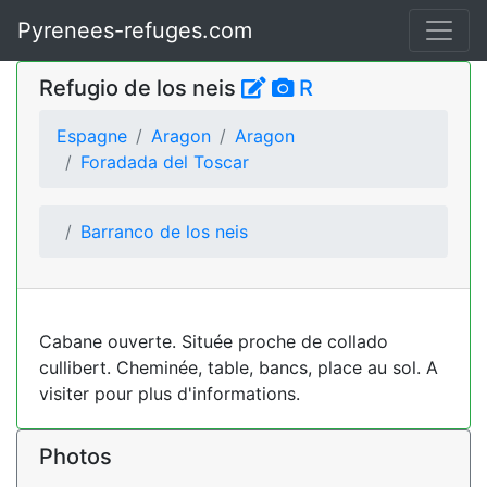
Pyrenees-refuges.com
Refugio de los neis
R
Espagne
Aragon
Aragon
Foradada del Toscar
Barranco de los neis
Cabane ouverte. Située proche de collado
cullibert. Cheminée, table, bancs, place au sol. A
visiter pour plus d'informations.
Photos