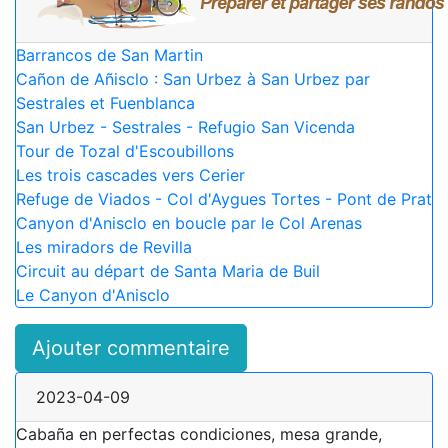
Barrancos de San Martin
Cañon de Añisclo : San Urbez à San Urbez par
Sestrales et Fuenblanca
San Urbez - Sestrales - Refugio San Vicenda
Tour de Tozal d'Escoubillons
Les trois cascades vers Cerier
Refuge de Viados - Col d'Aygues Tortes - Pont de Prat
Canyon d'Anisclo en boucle par le Col Arenas
Les miradors de Revilla
Circuit au départ de Santa Maria de Buil
Le Canyon d'Anisclo
Ajouter commentaire
2023-04-09
Cabaña en perfectas condiciones, mesa grande,