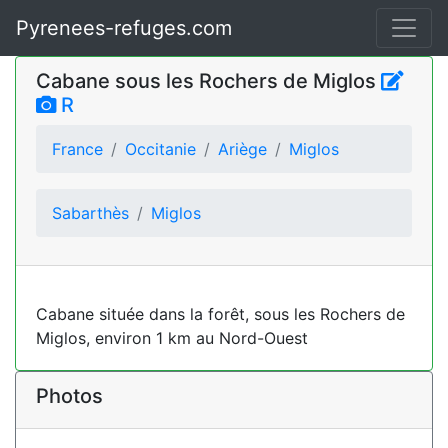
Pyrenees-refuges.com
Cabane sous les Rochers de Miglos
R
France
Occitanie
Ariège
Miglos
Sabarthès
Miglos
Cabane située dans la forêt, sous les Rochers de
Miglos, environ 1 km au Nord-Ouest
Photos