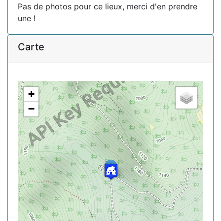
Pas de photos pour ce lieux, merci d'en prendre
une !
Carte
+
−