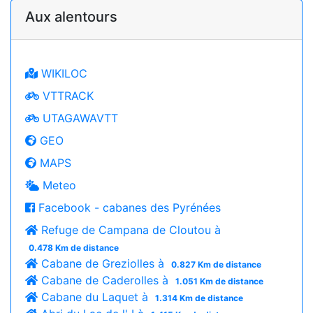
Aux alentours
WIKILOC
VTTRACK
UTAGAWAVTT
GEO
MAPS
Meteo
Facebook - cabanes des Pyrénées
Refuge de Campana de Cloutou à
0.478 Km de distance
Cabane de Greziolles à
0.827 Km de distance
Cabane de Caderolles à
1.051 Km de distance
Cabane du Laquet à
1.314 Km de distance