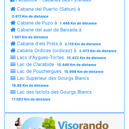
Cabana del Puerto (Sahun) à
0.917 Km de distance
Cabane de Puzo à
1.446 Km de distance
Cabane del suel de Baixada à
1.801 Km de distance
Cabana d'els Prats à
2.118 Km de distance
cabana Ordices (ordicez) à
2.473 Km de distance
Lacs d'Aygues-Tortes
15.422 Km de distance
Lac de Clarabide
15.449 Km de distance
Lac de Pouchergues
15.998 Km de distance
Lac Supérieur des Gourgs Blancs
16.98 Km de distance
Lac des Isclots des Gourgs Blancs
17.083 Km de distance