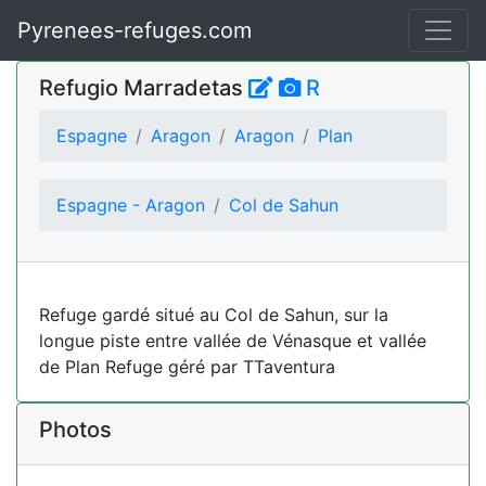
Pyrenees-refuges.com
Refugio Marradetas
R
Espagne
Aragon
Aragon
Plan
Espagne - Aragon
Col de Sahun
Refuge gardé situé au Col de Sahun, sur la
longue piste entre vallée de Vénasque et vallée
de Plan Refuge géré par TTaventura
Photos