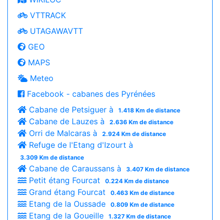
VTTRACK
UTAGAWAVTT
GEO
MAPS
Meteo
Facebook - cabanes des Pyrénées
Cabane de Petsiguer à
1.418 Km de distance
Cabane de Lauzes à
2.636 Km de distance
Orri de Malcaras à
2.924 Km de distance
Refuge de l'Etang d'Izourt à
3.309 Km de distance
Cabane de Caraussans à
3.407 Km de distance
Petit étang Fourcat
0.224 Km de distance
Grand étang Fourcat
0.463 Km de distance
Etang de la Oussade
0.809 Km de distance
Etang de la Goueille
1.327 Km de distance