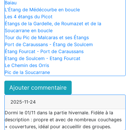
Baiau
L'Étang de Médécourbe en boucle
Les 4 étangs du Picot
Étangs de la Gardelle, de Roumazet et de la
Soucarrane en boucle
Tour du Pic de Malcaras et ses Étangs
Port de Caraussans - Étang de Soulcem
Étang Fourcat - Port de Caraussans
Etang de Soulcem - Etang Fourcat
Le Chemin des Orris
Pic de la Soucarrane
Ajouter commentaire
2025-11-24
Dormi le 01/11 dans la partie hivernale. Fidèle à la
description : propre et avec de nombreux couchages
+ couvertures, idéal pour accueillir des groupes.