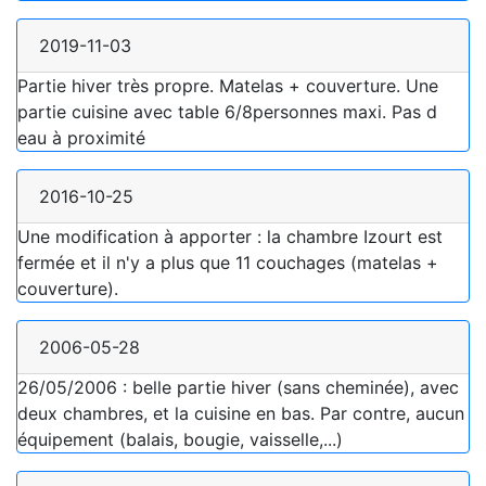
2019-11-03
Partie hiver très propre. Matelas + couverture. Une
partie cuisine avec table 6/8personnes maxi. Pas d
eau à proximité
2016-10-25
Une modification à apporter : la chambre Izourt est
fermée et il n'y a plus que 11 couchages (matelas +
couverture).
2006-05-28
26/05/2006 : belle partie hiver (sans cheminée), avec
deux chambres, et la cuisine en bas. Par contre, aucun
équipement (balais, bougie, vaisselle,...)