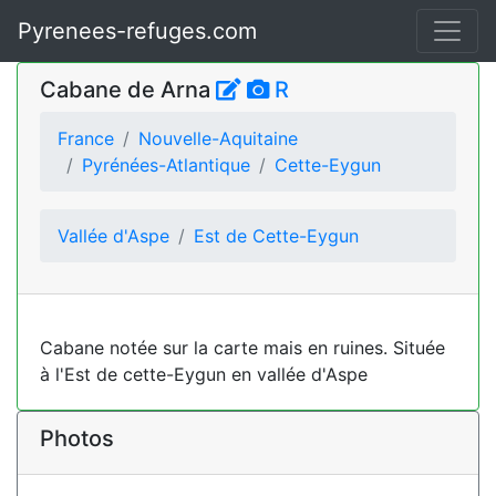
Pyrenees-refuges.com
Cabane de Arna
R
France
Nouvelle-Aquitaine
Pyrénées-Atlantique
Cette-Eygun
Vallée d'Aspe
Est de Cette-Eygun
Cabane notée sur la carte mais en ruines. Située
à l'Est de cette-Eygun en vallée d'Aspe
Photos