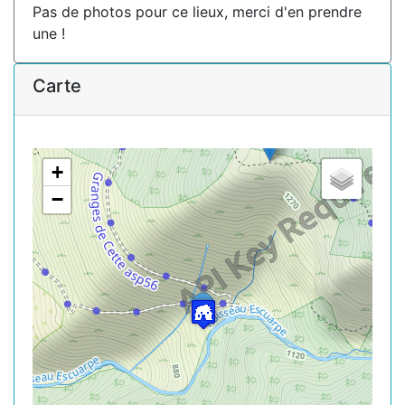
Pas de photos pour ce lieux, merci d'en prendre
une !
Carte
+
−