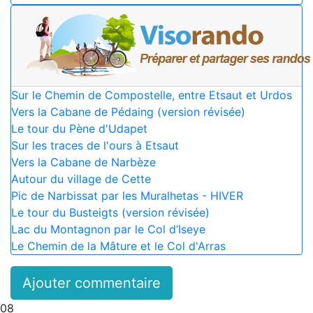
Sur le Chemin de Compostelle, entre Etsaut et Urdos
Vers la Cabane de Pédaing (version révisée)
Le tour du Pène d'Udapet
Sur les traces de l'ours à Etsaut
Vers la Cabane de Narbèze
Autour du village de Cette
Pic de Narbissat par les Muralhetas - HIVER
Le tour du Busteigts (version révisée)
Lac du Montagnon par le Col d’Iseye
Le Chemin de la Mâture et le Col d'Arras
Ajouter commentaire
08