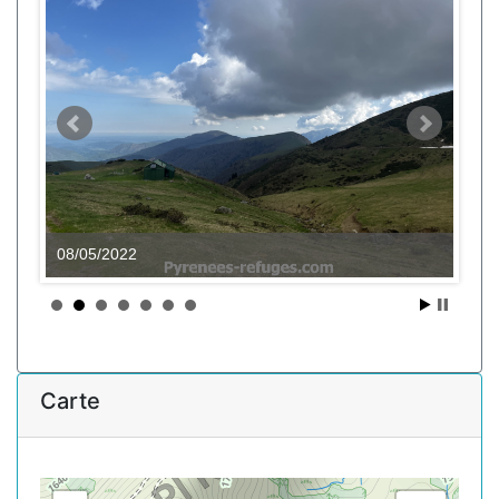
08/05/2022
Carte