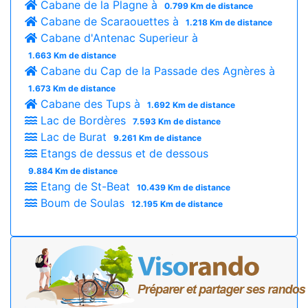
Cabane de la Plagne à
0.799 Km de distance
Cabane de Scaraouettes à
1.218 Km de distance
Cabane d'Antenac Superieur à
1.663 Km de distance
Cabane du Cap de la Passade des Agnères à
1.673 Km de distance
Cabane des Tups à
1.692 Km de distance
Lac de Bordères
7.593 Km de distance
Lac de Burat
9.261 Km de distance
Etangs de dessus et de dessous
9.884 Km de distance
Etang de St-Beat
10.439 Km de distance
Boum de Soulas
12.195 Km de distance