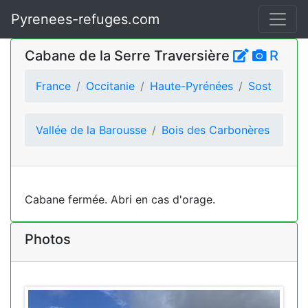
Pyrenees-refuges.com
Cabane de la Serre Traversière
R
France
Occitanie
Haute-Pyrénées
Sost
Vallée de la Barousse
Bois des Carbonères
Cabane fermée. Abri en cas d'orage.
Photos