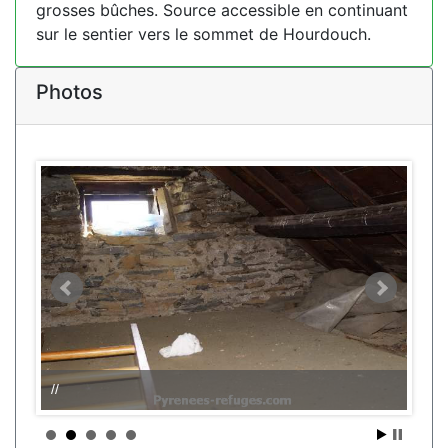
grosses bûches. Source accessible en continuant
sur le sentier vers le sommet de Hourdouch.
Photos
//