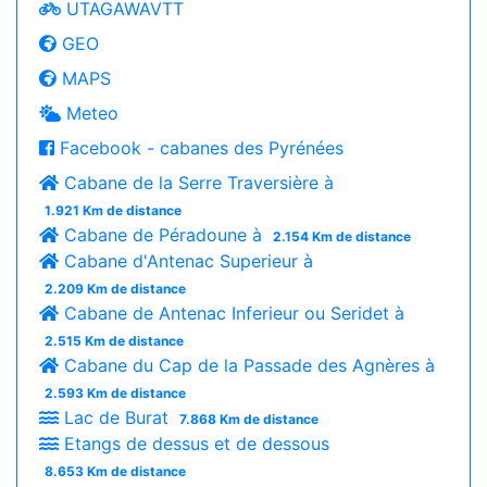
UTAGAWAVTT
GEO
MAPS
Meteo
Facebook - cabanes des Pyrénées
Cabane de la Serre Traversière à
1.921 Km de distance
Cabane de Péradoune à
2.154 Km de distance
Cabane d'Antenac Superieur à
2.209 Km de distance
Cabane de Antenac Inferieur ou Seridet à
2.515 Km de distance
Cabane du Cap de la Passade des Agnères à
2.593 Km de distance
Lac de Burat
7.868 Km de distance
Etangs de dessus et de dessous
8.653 Km de distance