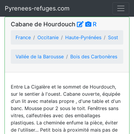
Pyrenees-refuges.com
Cabane de Hourdouch
R
France
Occitanie
Haute-Pyrénées
Sost
Vallée de la Barousse
Bois des Carbonères
Entre La Cigalère et le sommet de Hourdouch,
sur le sentier à l'ouest. Cabane ouverte, équipée
d'un lit avec matelas propre , d'une table et d'un
banc. Mousse pour 2 sous le toit. Fenêtres sans
vitres, calfeutrées avec des emballages
plastiques. La cheminée enfume la pièce, éviter
de l'utiliser... Petit bois à proximité mais pas de