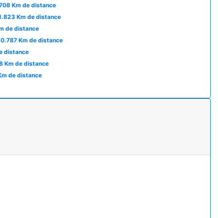
.708 Km de distance
1.823 Km de distance
m de distance
10.787 Km de distance
e distance
8 Km de distance
Km de distance