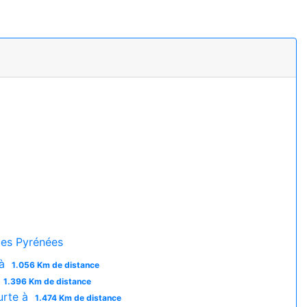
es Pyrénées
 à
1.056 Km de distance
1.396 Km de distance
urte à
1.474 Km de distance