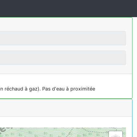
un réchaud à gaz). Pas d'eau à proximitée