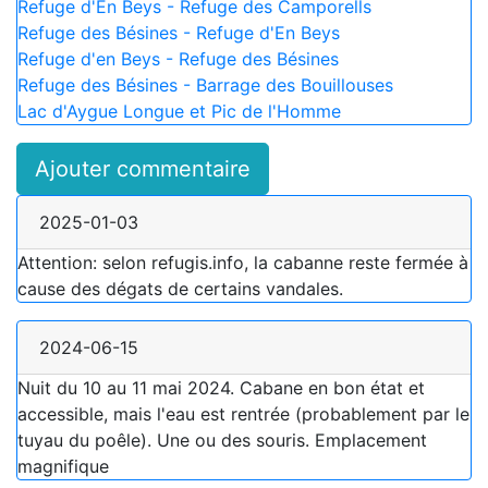
Refuge d'En Beys - Refuge des Camporells
Refuge des Bésines - Refuge d'En Beys
Refuge d'en Beys - Refuge des Bésines
Refuge des Bésines - Barrage des Bouillouses
Lac d'Aygue Longue et Pic de l'Homme
Ajouter commentaire
2025-01-03
Attention: selon refugis.info, la cabanne reste fermée à
cause des dégats de certains vandales.
2024-06-15
Nuit du 10 au 11 mai 2024. Cabane en bon état et
accessible, mais l'eau est rentrée (probablement par le
tuyau du poêle). Une ou des souris. Emplacement
magnifique