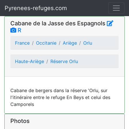
Pyrenees-refuges.com
Cabane de la Jasse des Espagnols
R
France
Occitanie
Ariège
Orlu
Haute-Ariège
Réserve Orlu
Cabane de bergers dans la réserve 'Orlu, sur
l'itinéraire entre le refuge En Beys et celui des
Camporels
Photos