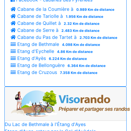
Cabane de la Coumière à
0.989 Km de distance
Cabane de Tariolle à
1.956 Km de distance
Cabane de Quillet à
2.32 Km de distance
Cabane de Serre à
2.483 Km de distance
Cabane du Pas de Tartet à
2.703 Km de distance
Etang de Bethmale
4.098 Km de distance
Etang d'Eychelle
4.86 Km de distance
Etang d'Ayès
6.224 Km de distance
Etang de Bellonguère
6.364 Km de distance
Etang de Cruzous
7.358 Km de distance
Du Lac de Bethmale à l'Étang d'Ayes