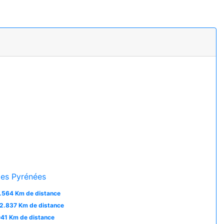
es Pyrénées
.564 Km de distance
2.837 Km de distance
41 Km de distance