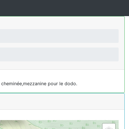
cs, cheminée,mezzanine pour le dodo.