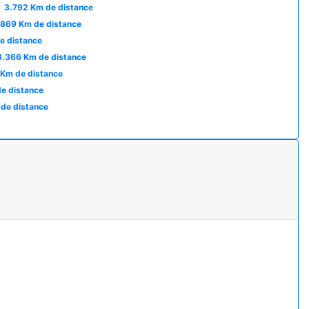
à
3.792 Km de distance
.869 Km de distance
e distance
8.366 Km de distance
 Km de distance
e distance
 de distance