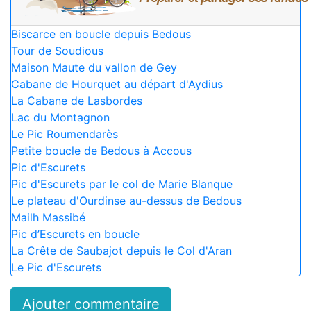
Biscarce en boucle depuis Bedous
Tour de Soudious
Maison Maute du vallon de Gey
Cabane de Hourquet au départ d'Aydius
La Cabane de Lasbordes
Lac du Montagnon
Le Pic Roumendarès
Petite boucle de Bedous à Accous
Pic d'Escurets
Pic d'Escurets par le col de Marie Blanque
Le plateau d'Ourdinse au-dessus de Bedous
Mailh Massibé
Pic d’Escurets en boucle
La Crête de Saubajot depuis le Col d'Aran
Le Pic d'Escurets
Ajouter commentaire