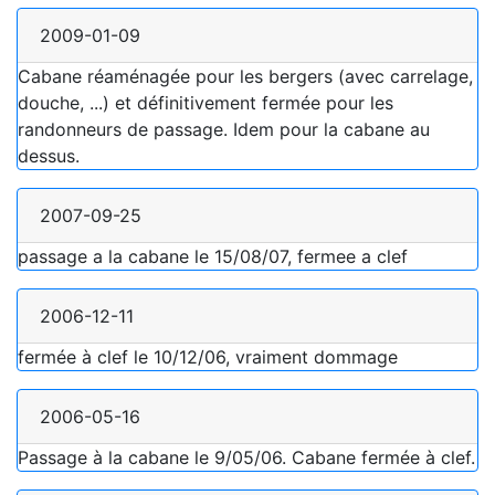
2009-01-09
Cabane réaménagée pour les bergers (avec carrelage,
douche, ...) et définitivement fermée pour les
randonneurs de passage. Idem pour la cabane au
dessus.
2007-09-25
passage a la cabane le 15/08/07, fermee a clef
2006-12-11
fermée à clef le 10/12/06, vraiment dommage
2006-05-16
Passage à la cabane le 9/05/06. Cabane fermée à clef.