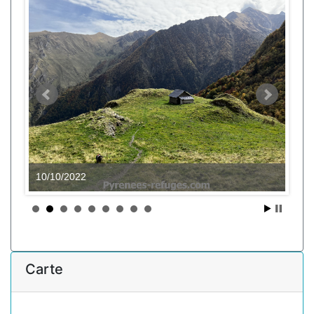
10/10/2022
Carte