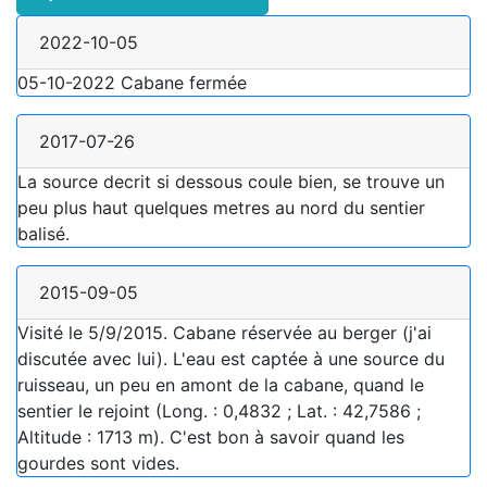
2022-10-05
05-10-2022 Cabane fermée
2017-07-26
La source decrit si dessous coule bien, se trouve un
peu plus haut quelques metres au nord du sentier
balisé.
2015-09-05
Visité le 5/9/2015. Cabane réservée au berger (j'ai
discutée avec lui). L'eau est captée à une source du
ruisseau, un peu en amont de la cabane, quand le
sentier le rejoint (Long. : 0,4832 ; Lat. : 42,7586 ;
Altitude : 1713 m). C'est bon à savoir quand les
gourdes sont vides.