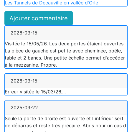
Les Tunnels de Decauville en vallée d'Orle
Ajouter commentaire
2026-03-15
Visitée le 15/05/26. Les deux portes étaient ouvertes.
La pièce de gauche est petite avec cheminée, poële,
table et 2 bancs. Une petite échelle permet d'accéder
à la mezzanine. Propre.
2026-03-15
Erreur visitée le 15/03/26....
2025-09-22
Seule la porte de droite est ouverte et l intérieur sert
de débarras et reste très précaire. Abris pour un cas d