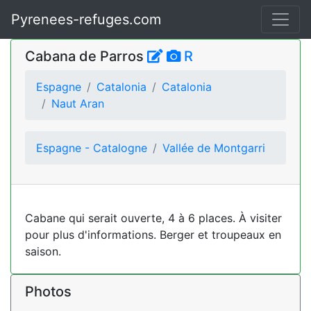
Pyrenees-refuges.com
Cabana de Parros
R
Espagne
Catalonia
Catalonia
Naut Aran
Espagne - Catalogne
Vallée de Montgarri
Cabane qui serait ouverte, 4 à 6 places. À visiter
pour plus d'informations. Berger et troupeaux en
saison.
Photos