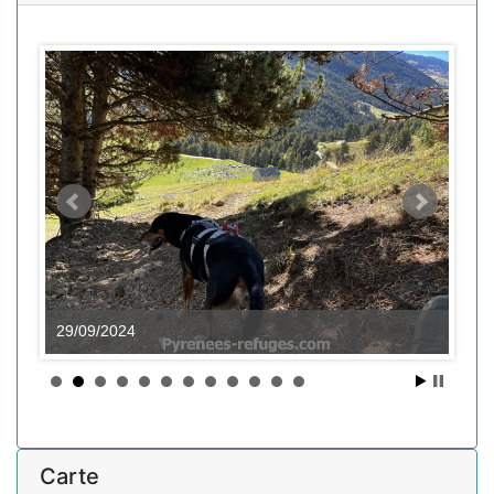
29/09/2024
Carte