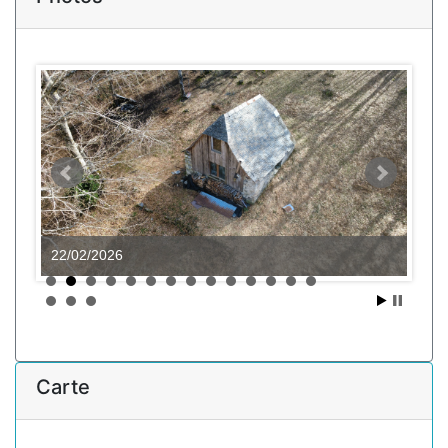
22/02/2026
Carte