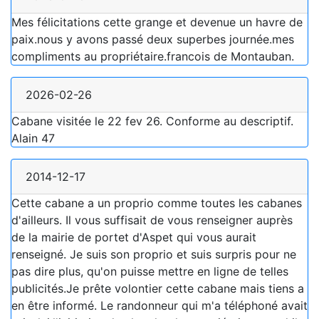
Mes félicitations cette grange et devenue un havre de
paix.nous y avons passé deux superbes journée.mes
compliments au propriétaire.francois de Montauban.
2026-02-26
Cabane visitée le 22 fev 26. Conforme au descriptif.
Alain 47
2014-12-17
Cette cabane a un proprio comme toutes les cabanes
d'ailleurs. Il vous suffisait de vous renseigner auprès
de la mairie de portet d'Aspet qui vous aurait
renseigné. Je suis son proprio et suis surpris pour ne
pas dire plus, qu'on puisse mettre en ligne de telles
publicités.Je prête volontier cette cabane mais tiens a
en être informé. Le randonneur qui m'a téléphoné avait