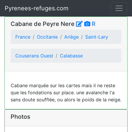
Pyrenees-refuges.com
Cabane de Peyre Nere
R
France
Occitanie
Ariège
Saint-Lary
Couserans Ouest
Calabasse
Cabane marquée sur les cartes mais il ne reste
que les fondations sur place. une avalanche l'a
sans doute soufflée, ou alors le poids de la neige.
Photos