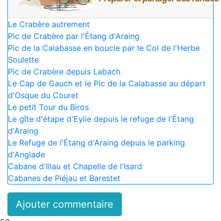
Le Crabère autrement
Pic de Crabère par l'Étang d'Araing
Pic de la Calabasse en boucle par le Col de l'Herbe
Soulette
Pic de Crabère depuis Labach
Le Cap de Gauch et le Pic de la Calabasse au départ
d'Osque du Couret
Le petit Tour du Biros
Le gîte d'étape d'Eylie depuis le refuge de l'Étang
d'Araing
Le Refuge de l'Étang d'Araing depuis le parking
d'Anglade
Cabane d'Illau et Chapelle de l'Isard
Cabanes de Piéjau et Barestet
Ajouter commentaire