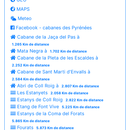
MAPS
Meteo
Facebook - cabanes des Pyrénées
Cabane de la Jaça del Pas à
1.265 Km de distance
Mata Negra à
1.702 Km de distance
Cabane de la Pleta de les Escaldes à
2.252 Km de distance
Cabane de Sant Marti d'Envalls à
2.584 Km de distance
Abri de Coll Roig à
2.807 Km de distance
Les Estanyets
2.058 Km de distance
Estanys de Coll Roig
2.822 Km de distance
Etang de Font Vive
5.225 Km de distance
Estanys de la Coma del Forats
5.865 Km de distance
Fourats
5.873 Km de distance