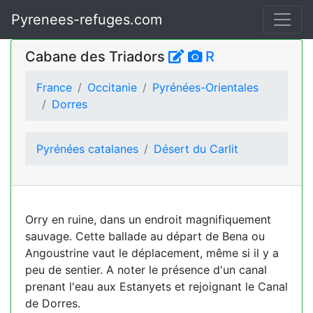
Pyrenees-refuges.com
Cabane des Triadors
R
France
Occitanie
Pyrénées-Orientales
Dorres
Pyrénées catalanes
Désert du Carlit
Orry en ruine, dans un endroit magnifiquement
sauvage. Cette ballade au départ de Bena ou
Angoustrine vaut le déplacement, même si il y a
peu de sentier. A noter le présence d'un canal
prenant l'eau aux Estanyets et rejoignant le Canal
de Dorres.