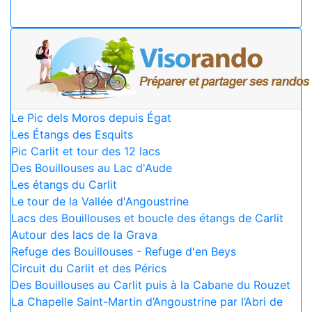
Le Pic dels Moros depuis Égat
Les Étangs des Esquits
Pic Carlit et tour des 12 lacs
Des Bouillouses au Lac d'Aude
Les étangs du Carlit
Le tour de la Vallée d'Angoustrine
Lacs des Bouillouses et boucle des étangs de Carlit
Autour des lacs de la Grava
Refuge des Bouillouses - Refuge d'en Beys
Circuit du Carlit et des Pérics
Des Bouillouses au Carlit puis à la Cabane du Rouzet
La Chapelle Saint-Martin d’Angoustrine par l’Abri de