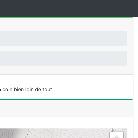
 coin bien loin de tout