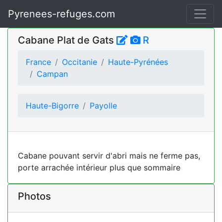
Pyrenees-refuges.com
Cabane Plat de Gats
R
France
Occitanie
Haute-Pyrénées
Campan
Haute-Bigorre
Payolle
Cabane pouvant servir d'abri mais ne ferme pas,
porte arrachée intérieur plus que sommaire
Photos