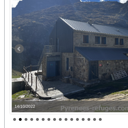
14/10/2022