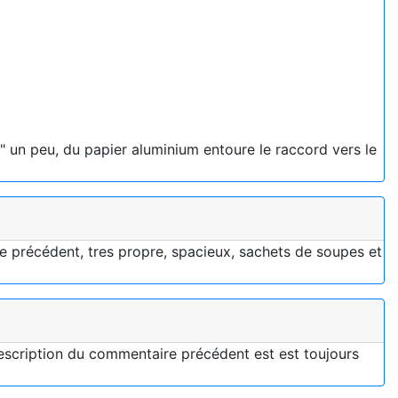
it" un peu, du papier aluminium entoure le raccord vers le
que précédent, tres propre, spacieux, sachets de soupes et
description du commentaire précédent est est toujours