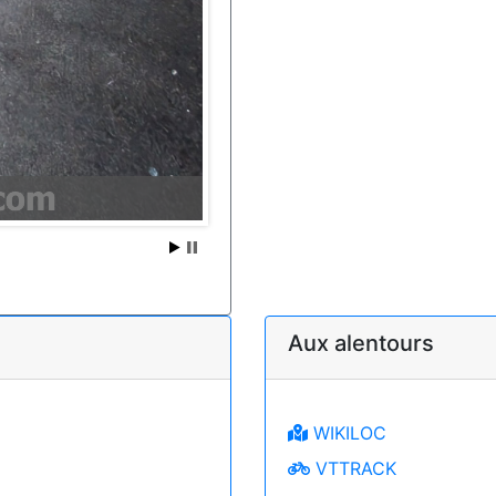
Aux alentours
WIKILOC
VTTRACK