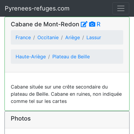
Pyrenees-refuges.com
Cabane de Mont-Redon
R
France
Occitanie
Ariège
Lassur
Haute-Ariège
Plateau de Beille
Cabane située sur une crête secondaire du
plateau de Beille. Cabane en ruines, non indiquée
comme tel sur les cartes
Photos