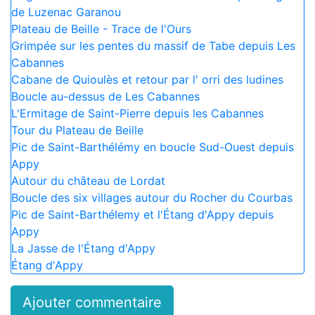
de Luzenac Garanou
Plateau de Beille - Trace de l'Ours
Grimpée sur les pentes du massif de Tabe depuis Les
Cabannes
Cabane de Quioulès et retour par l' orri des ludines
Boucle au-dessus de Les Cabannes
L'Ermitage de Saint-Pierre depuis les Cabannes
Tour du Plateau de Beille
Pic de Saint-Barthélémy en boucle Sud-Ouest depuis
Appy
Autour du château de Lordat
Boucle des six villages autour du Rocher du Courbas
Pic de Saint-Barthélemy et l'Étang d'Appy depuis
Appy
La Jasse de l'Étang d'Appy
Étang d'Appy
Ajouter commentaire