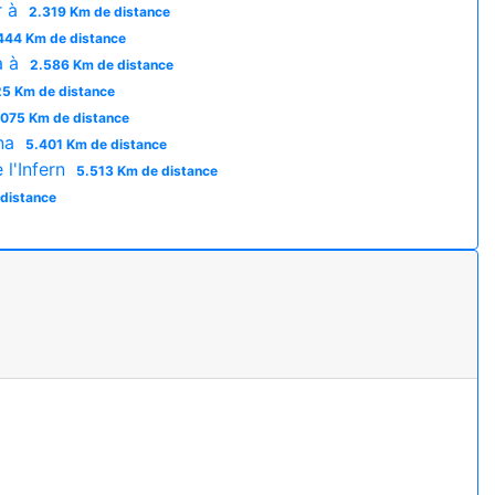
r à
2.319 Km de distance
444 Km de distance
a à
2.586 Km de distance
5 Km de distance
.075 Km de distance
ana
5.401 Km de distance
l'Infern
5.513 Km de distance
distance