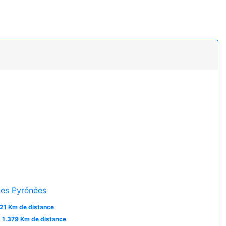
es Pyrénées
21 Km de distance
1.379 Km de distance