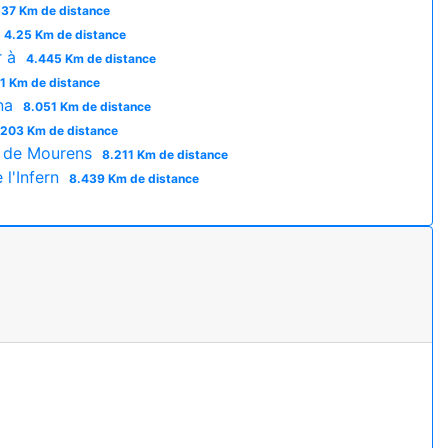
537 Km de distance
4.25 Km de distance
r à
4.445 Km de distance
1 Km de distance
ana
8.051 Km de distance
.203 Km de distance
u de Mourens
8.211 Km de distance
l'Infern
8.439 Km de distance