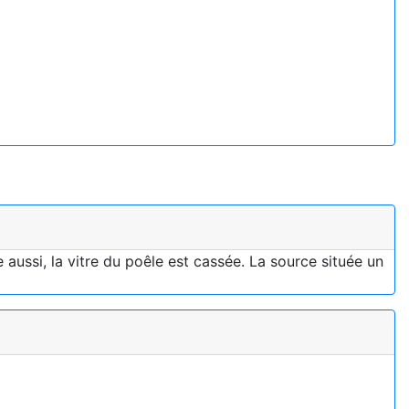
aussi, la vitre du poêle est cassée. La source située un