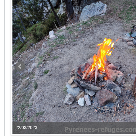
22/03/2023