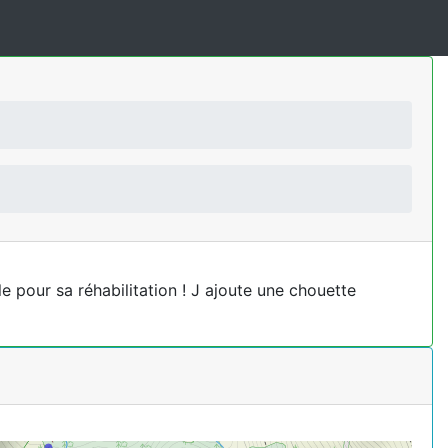
le pour sa réhabilitation ! J ajoute une chouette