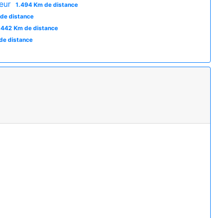
ieur
1.494 Km de distance
de distance
.442 Km de distance
de distance