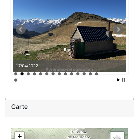
17/04/2022
Carte
+