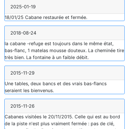
2025-01-19
18/01/25 Cabane restaurée et fermée.
2018-08-24
la cabane -refuge est toujours dans le même état,
bas-flanc, 1 matelas mousse douteux. La cheminée tire
très bien. La fontaine à un faible débit.
2015-11-29
Une tables, deux bancs et des vrais bas-flancs
seraient les bienvenus.
2015-11-26
Cabanes visitées le 20/11/2015. Celle qui est au bord
de la piste n'est plus vraiment fermée : pas de clé,