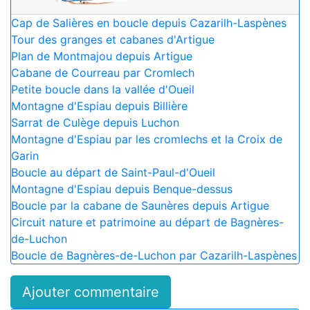
Cap de Salières en boucle depuis Cazarilh-Laspènes
Tour des granges et cabanes d'Artigue
Plan de Montmajou depuis Artigue
Cabane de Courreau par Cromlech
Petite boucle dans la vallée d'Oueil
Montagne d'Espiau depuis Billière
Sarrat de Culège depuis Luchon
Montagne d'Espiau par les cromlechs et la Croix de
Garin
Boucle au départ de Saint-Paul-d'Oueil
Montagne d'Espiau depuis Benque-dessus
Boucle par la cabane de Saunères depuis Artigue
Circuit nature et patrimoine au départ de Bagnères-
de-Luchon
Boucle de Bagnères-de-Luchon par Cazarilh-Laspènes
Ajouter commentaire