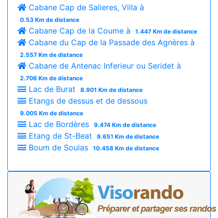
Cabane Cap de Salieres, Villa à
0.53 Km de distance
Cabane Cap de la Coume à
1.447 Km de distance
Cabane du Cap de la Passade des Agnères à
2.557 Km de distance
Cabane de Antenac Inferieur ou Seridet à
2.706 Km de distance
Lac de Burat
8.901 Km de distance
Etangs de dessus et de dessous
9.005 Km de distance
Lac de Bordères
9.474 Km de distance
Etang de St-Beat
9.651 Km de distance
Boum de Soulas
10.458 Km de distance