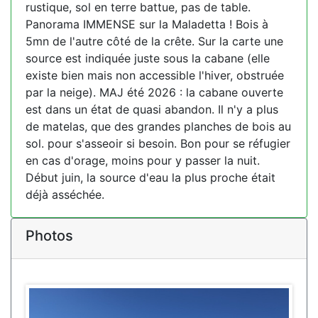
rustique, sol en terre battue, pas de table.
Panorama IMMENSE sur la Maladetta ! Bois à
5mn de l'autre côté de la crête. Sur la carte une
source est indiquée juste sous la cabane (elle
existe bien mais non accessible l'hiver, obstruée
par la neige). MAJ été 2026 : la cabane ouverte
est dans un état de quasi abandon. Il n'y a plus
de matelas, que des grandes planches de bois au
sol. pour s'asseoir si besoin. Bon pour se réfugier
en cas d'orage, moins pour y passer la nuit.
Début juin, la source d'eau la plus proche était
déjà asséchée.
Photos