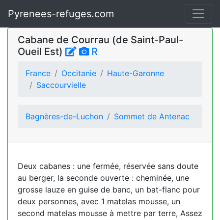
Pyrenees-refuges.com
Cabane de Courrau (de Saint-Paul-
Oueil Est)
R
France
Occitanie
Haute-Garonne
Saccourvielle
Bagnères-de-Luchon
Sommet de Antenac
Deux cabanes : une fermée, réservée sans doute
au berger, la seconde ouverte : cheminée, une
grosse lauze en guise de banc, un bat-flanc pour
deux personnes, avec 1 matelas mousse, un
second matelas mousse à mettre par terre, Assez