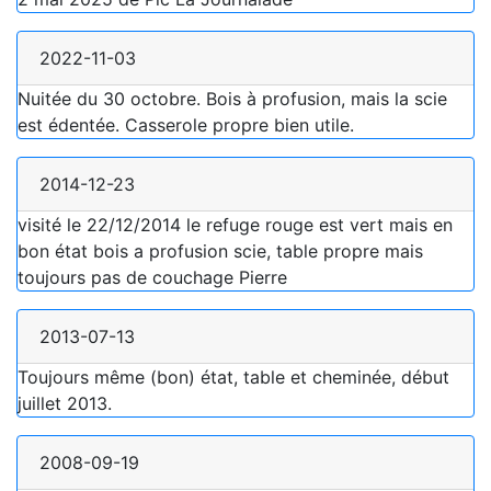
2022-11-03
Nuitée du 30 octobre. Bois à profusion, mais la scie
est édentée. Casserole propre bien utile.
2014-12-23
visité le 22/12/2014 le refuge rouge est vert mais en
bon état bois a profusion scie, table propre mais
toujours pas de couchage Pierre
2013-07-13
Toujours même (bon) état, table et cheminée, début
juillet 2013.
2008-09-19