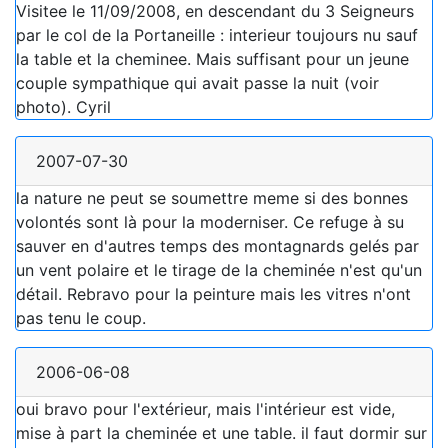
Visitee le 11/09/2008, en descendant du 3 Seigneurs
par le col de la Portaneille : interieur toujours nu sauf
la table et la cheminee. Mais suffisant pour un jeune
couple sympathique qui avait passe la nuit (voir
photo). Cyril
2007-07-30
la nature ne peut se soumettre meme si des bonnes
volontés sont là pour la moderniser. Ce refuge à su
sauver en d'autres temps des montagnards gelés par
un vent polaire et le tirage de la cheminée n'est qu'un
détail. Rebravo pour la peinture mais les vitres n'ont
pas tenu le coup.
2006-06-08
oui bravo pour l'extérieur, mais l'intérieur est vide,
mise à part la cheminée et une table. il faut dormir sur