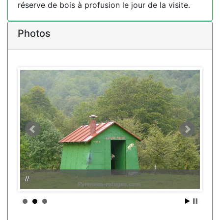
réserve de bois à profusion le jour de la visite.
Photos
//