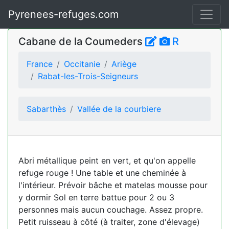
Pyrenees-refuges.com
Cabane de la Coumeders
R
France
Occitanie
Ariège
Rabat-les-Trois-Seigneurs
Sabarthès
Vallée de la courbiere
Abri métallique peint en vert, et qu'on appelle
refuge rouge ! Une table et une cheminée à
l'intérieur. Prévoir bâche et matelas mousse pour
y dormir Sol en terre battue pour 2 ou 3
personnes mais aucun couchage. Assez propre.
Petit ruisseau à côté (à traiter, zone d'élevage)