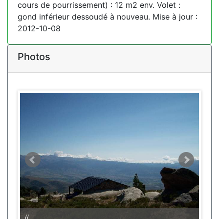
cours de pourrissement) : 12 m2 env. Volet :
gond inférieur dessoudé à nouveau. Mise à jour :
2012-10-08
Photos
//