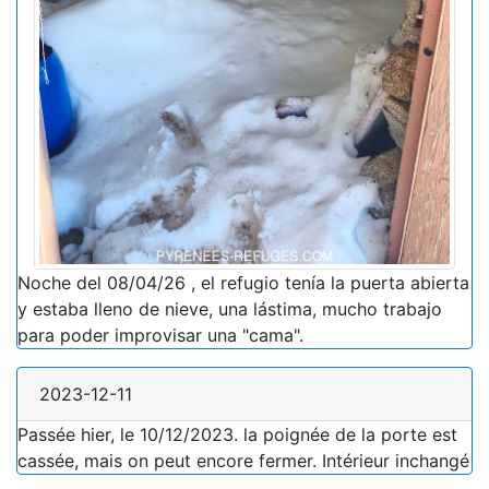
Noche del 08/04/26 , el refugio tenía la puerta abierta
y estaba lleno de nieve, una lástima, mucho trabajo
para poder improvisar una "cama".
2023-12-11
Passée hier, le 10/12/2023. la poignée de la porte est
cassée, mais on peut encore fermer. Intérieur inchangé