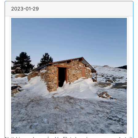
2023-01-29