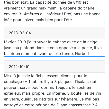
très bon état. La capacité donnée de 8/10 est
vraiment un grand maximum, la cabane doit faire
environ 3x4mètres à l'intérieur ! Bref, pas une bonne
idée pour l'hiver, mais bien pour l'été.
2013-03-04
février 2013 j'ai trouver la cabane avec de la neige
jusqu'au plafond dans le coin opposé a la porte, il va
falloir un moment avant qu'elle fonde, Norbert
2012-10-10
Mise à jour de la fiche, essentiellemnt pour le
couchage (+ 1 table). Il y a 3 plaques d'isolant qui
peuvent servir pour dormir. Toujours le souk en
extérieur, mais propre. En interne, 3 bouteilles de vin
en verre, quelques détritus sur l'étagère. Je n'ai pas
nettoyé en cette période de Diane chasseresse ? À