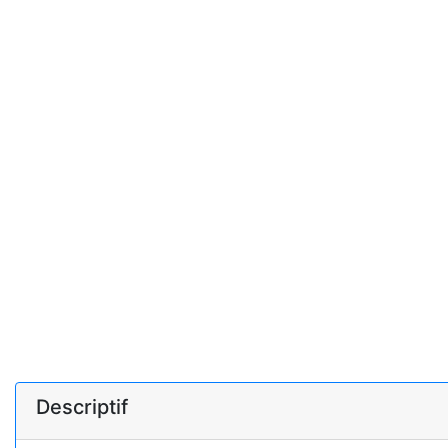
Descriptif