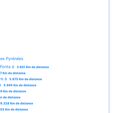
es Pyrénées
 Fonta à
3.601 Km de distance
7 Km de distance
re à
5.675 Km de distance
 à
5.945 Km de distance
29 Km de distance
m de distance
9.328 Km de distance
403 Km de distance