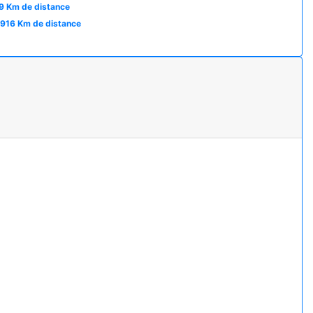
9 Km de distance
.916 Km de distance