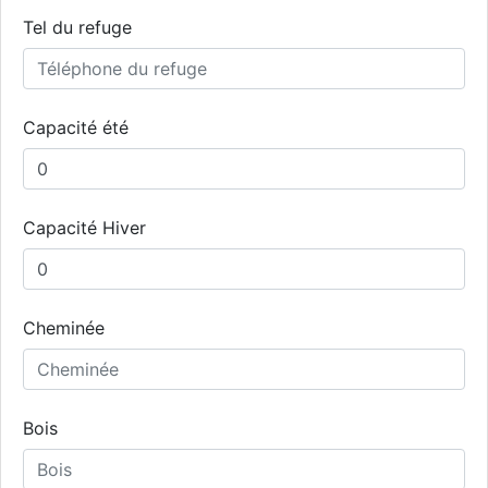
Tel du refuge
Capacité été
Capacité Hiver
Cheminée
Bois