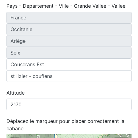
Pays - Departement - Ville - Grande Vallee - Vallee
Altitude
Déplacez le marqueur pour placer correctement la
cabane