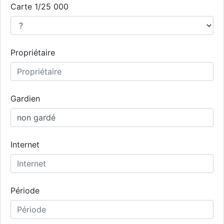
Carte 1/25 000
Propriétaire
Gardien
Internet
Période