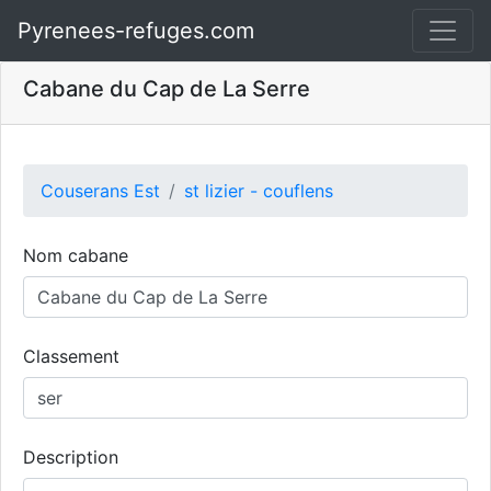
Pyrenees-refuges.com
Cabane du Cap de La Serre
Couserans Est
st lizier - couflens
Nom cabane
Classement
Description