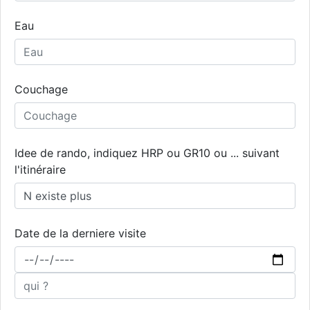
Eau
Couchage
Idee de rando, indiquez HRP ou GR10 ou ... suivant
l'itinéraire
Date de la derniere visite