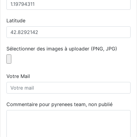
Latitude
Sélectionner des images à uploader (PNG, JPG)
Votre Mail
Commentaire pour pyrenees team, non publié