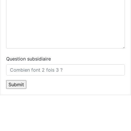
Question subsidiaire