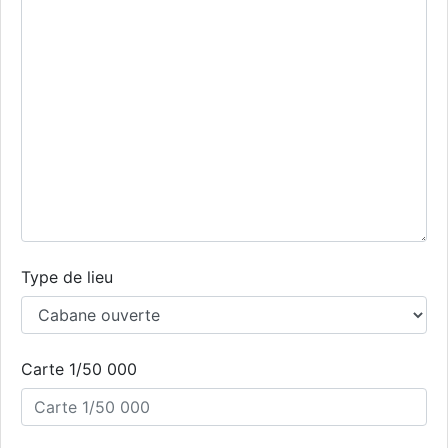
Type de lieu
Carte 1/50 000